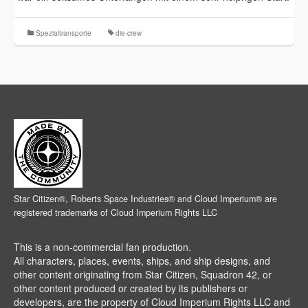
Spezialtransporte
die-crew
Star Citizen®, Roberts Space Industries® and Cloud Imperium® are
registered trademarks of Cloud Imperium Rights LLC
This is a non-commercial fan production.
All characters, places, events, ships, and ship designs, and
other content originating from Star Citizen, Squadron 42, or
other content produced or created by its publishers or
developers, are the property of Cloud Imperium Rights LLC and