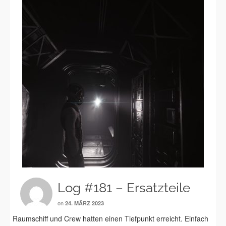
Log #181 – Ersatzteile
on
24. MÄRZ 2023
Raumschiff und Crew hatten einen Tiefpunkt erreicht. Einfach