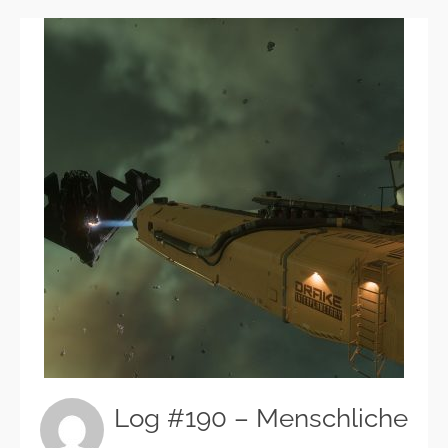
Log #190 – Menschliche