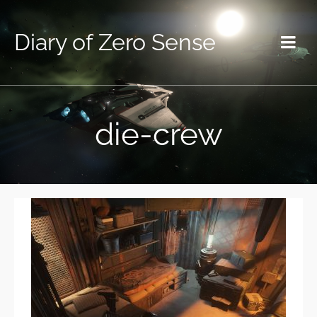
Diary of Zero Sense
die-crew