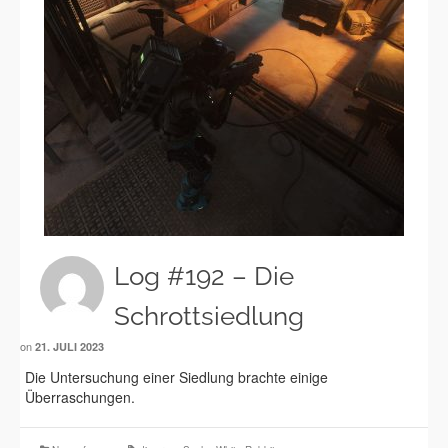
Log #192 – Die
Schrottsiedlung
on
21. JULI 2023
Die Untersuchung einer Siedlung brachte einige
Überraschungen.