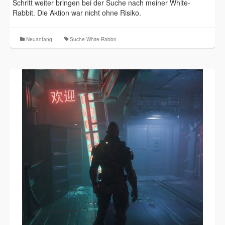
Schritt weiter bringen bei der Suche nach meiner White-
Rabbit. Die Aktion war nicht ohne Risiko.
Neuanfang
Suche-White-Rabbit