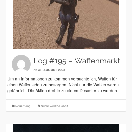
Log #195 – Waffenmarkt
on
31. AUGUST 2023
Um an Informationen zu kommen versuchte ich, Waffen für
einen Waffenladen zu besorgen. Nicht nur die Waffen waren
gefährlich. Die Aktion drohte zu einem Desaster zu werden.
Neuanfang
Suche-White-Rabbit