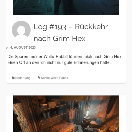
Log #193 – Rückkehr
nach Grim Hex
on
4. AUGUST 2023
Die Spuren meiner White-Rabbit führten mich nach Grim Hex.
Einen Ort an den ich nicht nur gute Erinnerungen hatte.
Neuanfang
Suche-White-Rabbit