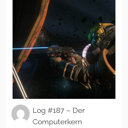
Log #187 – Der
Computerkern