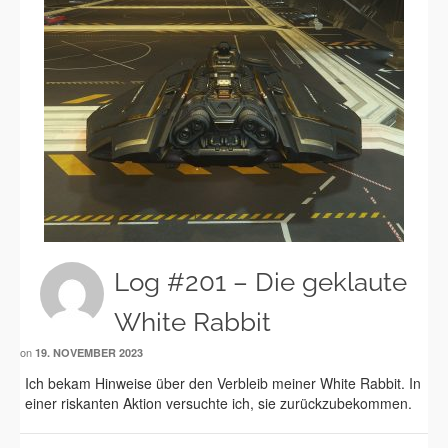
Log #201 – Die geklaute
White Rabbit
on
19. NOVEMBER 2023
Ich bekam Hinweise über den Verbleib meiner White Rabbit. In
einer riskanten Aktion versuchte ich, sie zurückzubekommen.