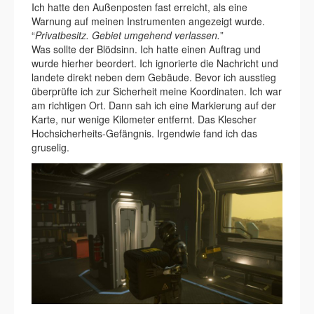
Ich hatte den Außenposten fast erreicht, als eine
Warnung auf meinen Instrumenten angezeigt wurde.
“
Privatbesitz. Gebiet umgehend verlassen.
”
Was sollte der Blödsinn. Ich hatte einen Auftrag und
wurde hierher beordert. Ich ignorierte die Nachricht und
landete direkt neben dem Gebäude. Bevor ich ausstieg
überprüfte ich zur Sicherheit meine Koordinaten. Ich war
am richtigen Ort. Dann sah ich eine Markierung auf der
Karte, nur wenige Kilometer entfernt. Das Klescher
Hochsicherheits-Gefängnis. Irgendwie fand ich das
gruselig.