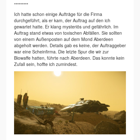
*********
Ich hatte schon einige Aufträge für die Firma
durchgeführt, als er kam, der Auftrag auf den ich
gewartet hatte. Er klang mysteriös und gefährlich. Im
Auftrag stand etwas von toxischen Abfällen. Sie sollten
von einem Außenposten auf dem Mond Aberdeen
abgeholt werden. Details gab es keine, der Auftraggeber
war eine Scheinfirma. Die letzte Spur die wir zur
Biowaffe hatten, führte nach Aberdeen. Das konnte kein
Zufall sein, hoffte ich zumindest.