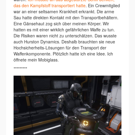
das den Kampfstoff transportiert hatte
. Ein Crewmitglied
war an einer seltsamen Krankheit erkrankt. Die arme
Sau hatte direkten Kontakt mit den Transportbehältern.
Eine Gänsehaut zog sich über meinen Körper. Wir
hatten es mit einer wirklich gefährlichen Waffe zu tun.
Die Risiken waren nicht zu unterschätzen. Das wusste
auch Hurston Dynamics. Deshalb brauchten sie neue
Hochsicherheits-Lösungen für den Transport der
Waffenkomponente. Plötzlich hatte ich eine Idee. Ich
öffnete mein Mobiglass.
*********