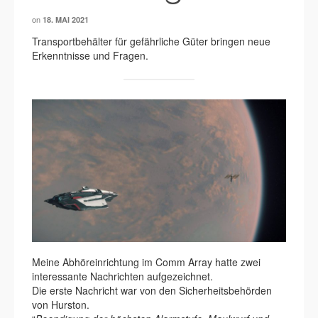
on
18. MAI 2021
Transportbehälter für gefährliche Güter bringen neue
Erkenntnisse und Fragen.
Meine Abhöreinrichtung im Comm Array hatte zwei
interessante Nachrichten aufgezeichnet.
Die erste Nachricht war von den Sicherheitsbehörden
von Hurston.