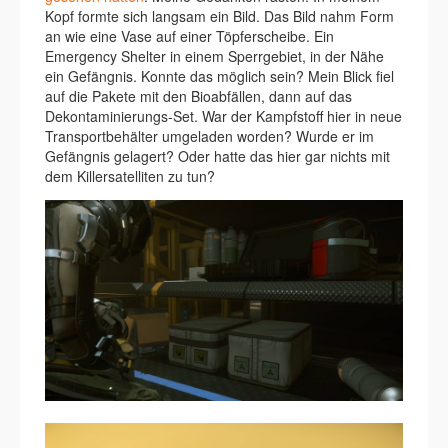
Kopf formte sich langsam ein Bild. Das Bild nahm Form
an wie eine Vase auf einer Töpferscheibe. Ein
Emergency Shelter in einem Sperrgebiet, in der Nähe
ein Gefängnis. Konnte das möglich sein? Mein Blick fiel
auf die Pakete mit den Bioabfällen, dann auf das
Dekontaminierungs-Set. War der Kampfstoff hier in neue
Transportbehälter umgeladen worden? Wurde er im
Gefängnis gelagert? Oder hatte das hier gar nichts mit
dem Killersatelliten zu tun?