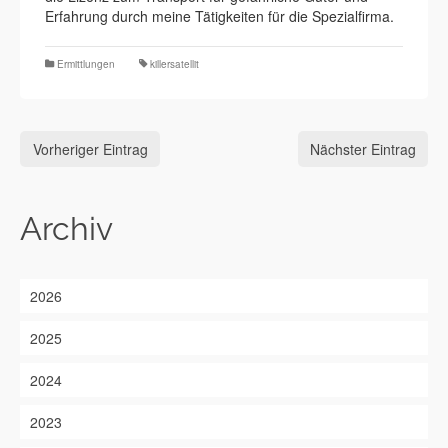
Erfahrung durch meine Tätigkeiten für die Spezialfirma.
Ermittlungen
killersatellit
Vorheriger Eintrag
Nächster Eintrag
Archiv
2026
2025
2024
2023