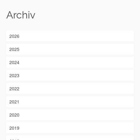
Archiv
2026
2025
2024
2023
2022
2021
2020
2019