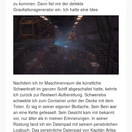
zu kommen. Dann fiel mir der defekte
Gravitationsgenerator ein. Ich hatte eine Idee.
Nachdem ich im Maschinenraum die künstliche
Schwerkraft im ganzen Schiff abgeschaltet hatte, kehrte
ich zurück zur Restwert-Aufbereitung. Schwerelos
schwebte ich zum Container unter der Decke mit dem
Toten. Er lag in seiner eigenen Blutlache. Sein Bein war
an eine Kette gefesselt. Sein Gesicht kam mir bekannt
vor, nur älter als in meinen Erinnerungen. In seiner
Rüstung fand ich ein Datenpad mit seinem persönlichen
Logbuch. Das persönliche Datenpad von Kapitän Arliss