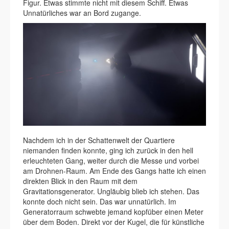
Figur. Etwas stimmte nicht mit diesem Schiff. Etwas
Unnatürliches war an Bord zugange.
Nachdem ich in der Schattenwelt der Quartiere
niemanden finden konnte, ging ich zurück in den hell
erleuchteten Gang, weiter durch die Messe und vorbei
am Drohnen-Raum. Am Ende des Gangs hatte ich einen
direkten Blick in den Raum mit dem
Gravitationsgenerator. Ungläubig blieb ich stehen. Das
konnte doch nicht sein. Das war unnatürlich. Im
Generatorraum schwebte jemand kopfüber einen Meter
über dem Boden. Direkt vor der Kugel, die für künstliche