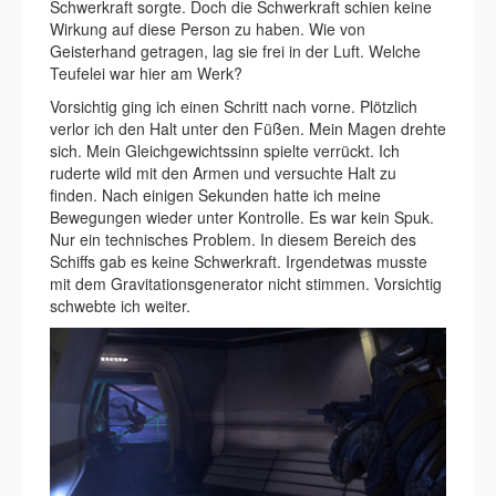
Schwerkraft sorgte. Doch die Schwerkraft schien keine
Wirkung auf diese Person zu haben. Wie von
Geisterhand getragen, lag sie frei in der Luft. Welche
Teufelei war hier am Werk?
Vorsichtig ging ich einen Schritt nach vorne. Plötzlich
verlor ich den Halt unter den Füßen. Mein Magen drehte
sich. Mein Gleichgewichtssinn spielte verrückt. Ich
ruderte wild mit den Armen und versuchte Halt zu
finden. Nach einigen Sekunden hatte ich meine
Bewegungen wieder unter Kontrolle. Es war kein Spuk.
Nur ein technisches Problem. In diesem Bereich des
Schiffs gab es keine Schwerkraft. Irgendetwas musste
mit dem Gravitationsgenerator nicht stimmen. Vorsichtig
schwebte ich weiter.