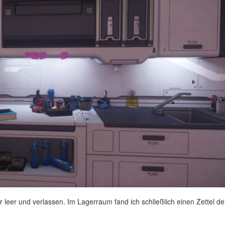
eer und verlassen. Im Lagerraum fand ich schließlich einen Zettel de