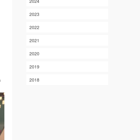
2024
2023
2022
2021
2020
2019
2018
n