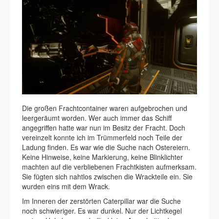
Die großen Frachtcontainer waren aufgebrochen und
leergeräumt worden. Wer auch immer das Schiff
angegriffen hatte war nun im Besitz der Fracht. Doch
vereinzelt konnte ich im Trümmerfeld noch Teile der
Ladung finden. Es war wie die Suche nach Ostereiern.
Keine Hinweise, keine Markierung, keine Blinklichter
machten auf die verbliebenen Frachtkisten aufmerksam.
Sie fügten sich nahtlos zwischen die Wrackteile ein. Sie
wurden eins mit dem Wrack.
Im Inneren der zerstörten Caterpillar war die Suche
noch schwieriger. Es war dunkel. Nur der Lichtkegel