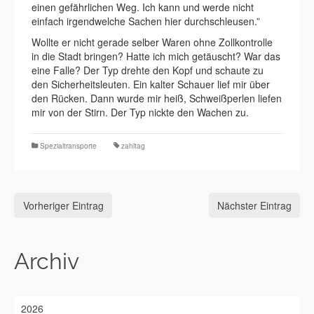
einen gefährlichen Weg. Ich kann und werde nicht
einfach irgendwelche Sachen hier durchschleusen.”
Wollte er nicht gerade selber Waren ohne Zollkontrolle
in die Stadt bringen? Hatte ich mich getäuscht? War das
eine Falle? Der Typ drehte den Kopf und schaute zu
den Sicherheitsleuten. Ein kalter Schauer lief mir über
den Rücken. Dann wurde mir heiß, Schweißperlen liefen
mir von der Stirn. Der Typ nickte den Wachen zu.
Spezialtransporte
zahltag
Vorheriger Eintrag
Nächster Eintrag
Archiv
2026