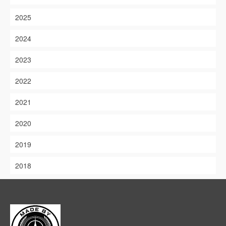
2025
2024
2023
2022
2021
2020
2019
2018