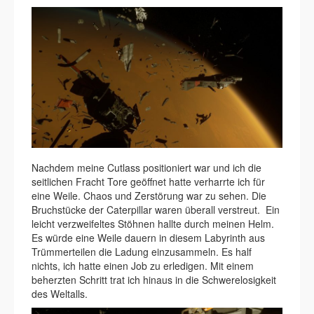
Nachdem meine Cutlass positioniert war und ich die
seitlichen Fracht Tore geöffnet hatte verharrte ich für
eine Weile. Chaos und Zerstörung war zu sehen. Die
Bruchstücke der Caterpillar waren überall verstreut. Ein
leicht verzweifeltes Stöhnen hallte durch meinen Helm.
Es würde eine Weile dauern in diesem Labyrinth aus
Trümmerteilen die Ladung einzusammeln. Es half
nichts, ich hatte einen Job zu erledigen. Mit einem
beherzten Schritt trat ich hinaus in die Schwerelosigkeit
des Weltalls.