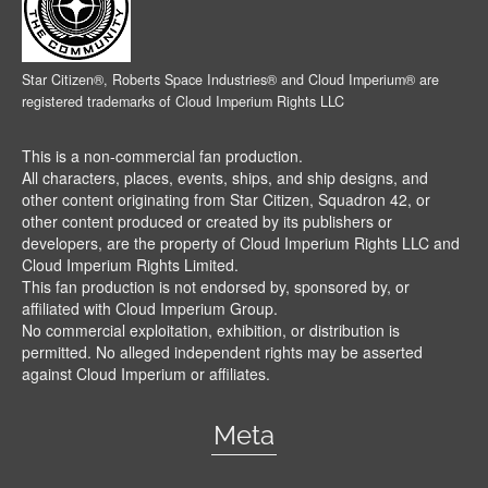
Star Citizen®, Roberts Space Industries® and Cloud Imperium® are
registered trademarks of Cloud Imperium Rights LLC
This is a non-commercial fan production.
All characters, places, events, ships, and ship designs, and
other content originating from Star Citizen, Squadron 42, or
other content produced or created by its publishers or
developers, are the property of Cloud Imperium Rights LLC and
Cloud Imperium Rights Limited.
This fan production is not endorsed by, sponsored by, or
affiliated with Cloud Imperium Group.
No commercial exploitation, exhibition, or distribution is
permitted. No alleged independent rights may be asserted
against Cloud Imperium or affiliates.
Meta