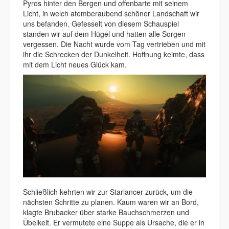
Pyros hinter den Bergen und offenbarte mit seinem
Licht, in welch atemberaubend schöner Landschaft wir
uns befanden. Gefesselt von diesem Schauspiel
standen wir auf dem Hügel und hatten alle Sorgen
vergessen. Die Nacht wurde vom Tag vertrieben und mit
ihr die Schrecken der Dunkelheit. Hoffnung keimte, dass
mit dem Licht neues Glück kam.
Schließlich kehrten wir zur Starlancer zurück, um die
nächsten Schritte zu planen. Kaum waren wir an Bord,
klagte Brubacker über starke Bauchschmerzen und
Übelkeit. Er vermutete eine Suppe als Ursache, die er in