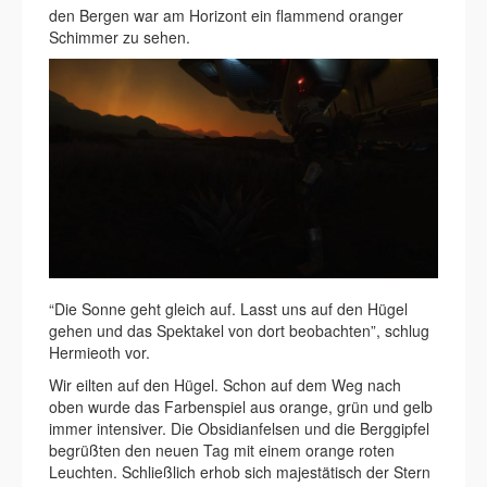
den Bergen war am Horizont ein flammend oranger
Schimmer zu sehen.
“Die Sonne geht gleich auf. Lasst uns auf den Hügel
gehen und das Spektakel von dort beobachten”, schlug
Hermieoth vor.
Wir eilten auf den Hügel. Schon auf dem Weg nach
oben wurde das Farbenspiel aus orange, grün und gelb
immer intensiver. Die Obsidianfelsen und die Berggipfel
begrüßten den neuen Tag mit einem orange roten
Leuchten. Schließlich erhob sich majestätisch der Stern