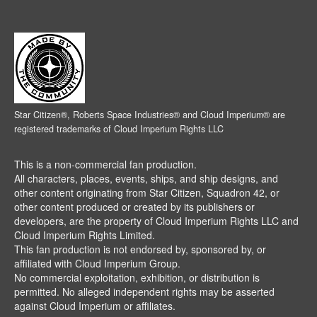
Star Citizen®, Roberts Space Industries® and Cloud Imperium® are
registered trademarks of Cloud Imperium Rights LLC
This is a non-commercial fan production.
All characters, places, events, ships, and ship designs, and
other content originating from Star Citizen, Squadron 42, or
other content produced or created by its publishers or
developers, are the property of Cloud Imperium Rights LLC and
Cloud Imperium Rights Limited.
This fan production is not endorsed by, sponsored by, or
affiliated with Cloud Imperium Group.
No commercial exploitation, exhibition, or distribution is
permitted. No alleged independent rights may be asserted
against Cloud Imperium or affiliates.