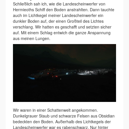
Schließlich sah ich, wie die Landescheinwerfer von
Hermieoths Schiff den Boden anstrahlten. Dann tauchte
auch im Lichtkegel meiner Landescheinwerfer ein
dunkler Boden auf, der einen Großteil des Lichtes
verschlang. Wir hatten es geschafft und setzten sicher
auf. Mit einem Schlag entwich die ganze Anspannung
aus meinen Lungen.
Wir waren in einer Schattenwelt angekommen.
Dunkelgrauer Staub und schwarze Felsen aus Obsidian
bedeckten den Boden. Außerhalb des Lichtkegels der
Landescheinwerfer war es rabenschwarz. Nur hinter