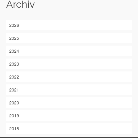
Archiv
2026
2025
2024
2023
2022
2021
2020
2019
2018