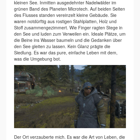
kleinen See. Inmitten ausgedehnter Nadelwälder im
grünen Band des Planeten Microtech. Auf beiden Seiten
des Flusses standen vereinzelt kleine Gebäude. Sie
waren notdürftig aus rostigen Stahlplatten, Holz und
Stoff zusammengezimmert. Wie Finger ragten Stege in
den See und luden zum Verweilen ein. Ideale Plätze, um
die Beine ins Wasser baumeln und die Gedanken über
den See gleiten zu lassen. Kein Glanz prägte die
Siedlung. Es war das pure, einfache Leben mit dem,
was die Umgebung bot.
Der Ort verzauberte mich. Es war die Art von Leben, die