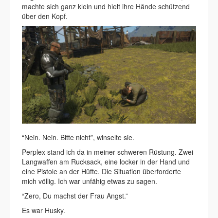
machte sich ganz klein und hielt ihre Hände schützend
über den Kopf.
“Nein. Nein. Bitte nicht”, winselte sie.
Perplex stand ich da in meiner schweren Rüstung. Zwei
Langwaffen am Rucksack, eine locker in der Hand und
eine Pistole an der Hüfte. Die Situation überforderte
mich völlig. Ich war unfähig etwas zu sagen.
“Zero, Du machst der Frau Angst.”
Es war Husky.