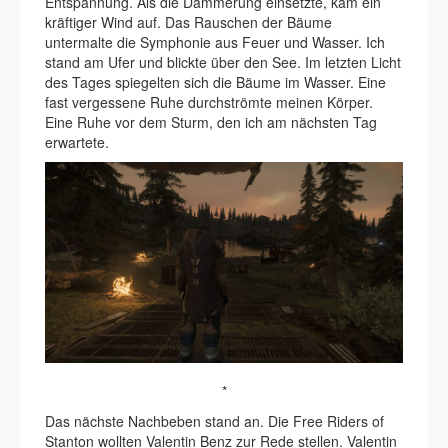
Entspannung. Als die Dämmerung einsetzte, kam ein
kräftiger Wind auf. Das Rauschen der Bäume
untermalte die Symphonie aus Feuer und Wasser. Ich
stand am Ufer und blickte über den See. Im letzten Licht
des Tages spiegelten sich die Bäume im Wasser. Eine
fast vergessene Ruhe durchströmte meinen Körper.
Eine Ruhe vor dem Sturm, den ich am nächsten Tag
erwartete.
*
Das nächste Nachbeben stand an. Die Free Riders of
Stanton wollten Valentin Benz zur Rede stellen. Valentin