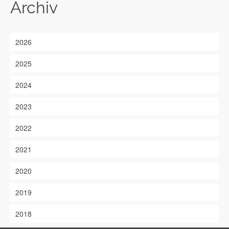
Archiv
2026
2025
2024
2023
2022
2021
2020
2019
2018