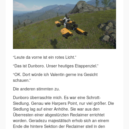
“Leute da vorne ist ein rotes Licht.”
“Das ist Dunboro. Unser heutiges Etappenziel.”
“OK. Dort würde ich Valentin gerne ins Gesicht
schauen.”
Die anderen stimmten zu.
Dunboro überraschte mich. Es war eine Schrott-
Siedlung. Genau wie Harpers Point, nur viel größer. Die
Siedlung lag auf einer Anhöhe. Sie war aus den
Überresten einer abgestürzten Reclaimer errichtet
worden. Geradezu majestätisch erhob sich an einem
Ende die hintere Sektion der Reclaimer steil in den