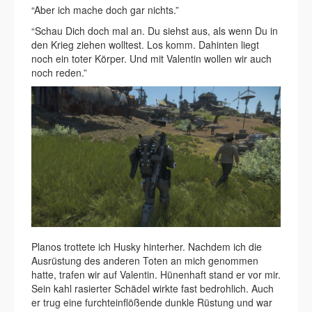
“Aber ich mache doch gar nichts.”
“Schau Dich doch mal an. Du siehst aus, als wenn Du in
den Krieg ziehen wolltest. Los komm. Dahinten liegt
noch ein toter Körper. Und mit Valentin wollen wir auch
noch reden.”
Planos trottete ich Husky hinterher. Nachdem ich die
Ausrüstung des anderen Toten an mich genommen
hatte, trafen wir auf Valentin. Hünenhaft stand er vor mir.
Sein kahl rasierter Schädel wirkte fast bedrohlich. Auch
er trug eine furchteinflößende dunkle Rüstung und war