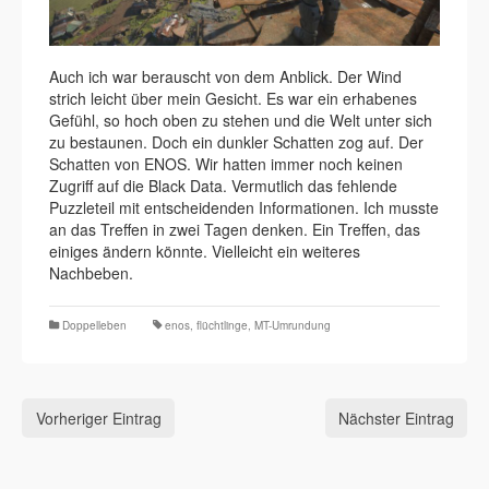
Auch ich war berauscht von dem Anblick. Der Wind
strich leicht über mein Gesicht. Es war ein erhabenes
Gefühl, so hoch oben zu stehen und die Welt unter sich
zu bestaunen. Doch ein dunkler Schatten zog auf. Der
Schatten von ENOS. Wir hatten immer noch keinen
Zugriff auf die Black Data. Vermutlich das fehlende
Puzzleteil mit entscheidenden Informationen. Ich musste
an das Treffen in zwei Tagen denken. Ein Treffen, das
einiges ändern könnte. Vielleicht ein weiteres
Nachbeben.
Doppelleben
enos
,
flüchtlinge
,
MT-Umrundung
Vorheriger Eintrag
Nächster Eintrag