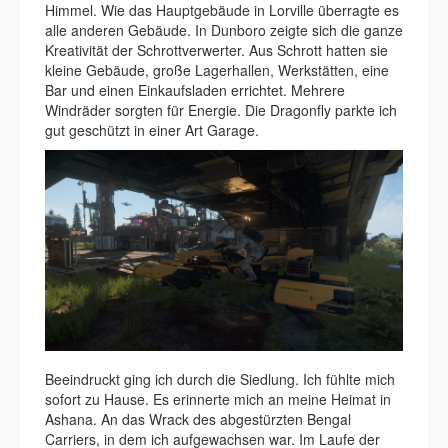
Himmel. Wie das Hauptgebäude in Lorville überragte es
alle anderen Gebäude. In Dunboro zeigte sich die ganze
Kreativität der Schrottverwerter. Aus Schrott hatten sie
kleine Gebäude, große Lagerhallen, Werkstätten, eine
Bar und einen Einkaufsladen errichtet. Mehrere
Windräder sorgten für Energie. Die Dragonfly parkte ich
gut geschützt in einer Art Garage.
Beeindruckt ging ich durch die Siedlung. Ich fühlte mich
sofort zu Hause. Es erinnerte mich an meine Heimat in
Ashana. An das Wrack des abgestürzten Bengal
Carriers, in dem ich aufgewachsen war. Im Laufe der