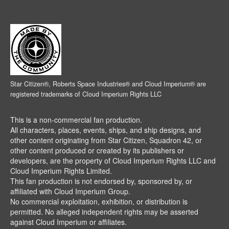
Star Citizen®, Roberts Space Industries® and Cloud Imperium® are
registered trademarks of Cloud Imperium Rights LLC
This is a non-commercial fan production.
All characters, places, events, ships, and ship designs, and
other content originating from Star Citizen, Squadron 42, or
other content produced or created by its publishers or
developers, are the property of Cloud Imperium Rights LLC and
Cloud Imperium Rights Limited.
This fan production is not endorsed by, sponsored by, or
affiliated with Cloud Imperium Group.
No commercial exploitation, exhibition, or distribution is
permitted. No alleged independent rights may be asserted
against Cloud Imperium or affiliates.