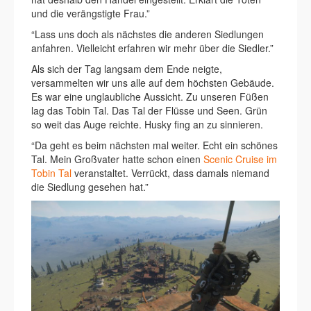
und die verängstigte Frau.”
“Lass uns doch als nächstes die anderen Siedlungen
anfahren. Vielleicht erfahren wir mehr über die Siedler.”
Als sich der Tag langsam dem Ende neigte,
versammelten wir uns alle auf dem höchsten Gebäude.
Es war eine unglaubliche Aussicht. Zu unseren Füßen
lag das Tobin Tal. Das Tal der Flüsse und Seen. Grün
so weit das Auge reichte. Husky fing an zu sinnieren.
“Da geht es beim nächsten mal weiter. Echt ein schönes
Tal. Mein Großvater hatte schon einen
Scenic Cruise im
Tobin Tal
veranstaltet. Verrückt, dass damals niemand
die Siedlung gesehen hat.”