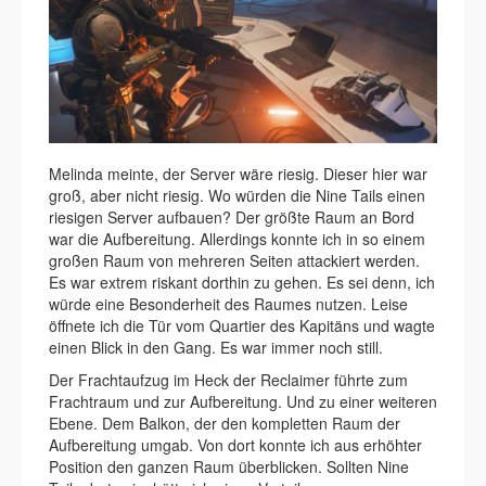
Melinda meinte, der Server wäre riesig. Dieser hier war
groß, aber nicht riesig. Wo würden die Nine Tails einen
riesigen Server aufbauen? Der größte Raum an Bord
war die Aufbereitung. Allerdings konnte ich in so einem
großen Raum von mehreren Seiten attackiert werden.
Es war extrem riskant dorthin zu gehen. Es sei denn, ich
würde eine Besonderheit des Raumes nutzen. Leise
öffnete ich die Tür vom Quartier des Kapitäns und wagte
einen Blick in den Gang. Es war immer noch still.
Der Frachtaufzug im Heck der Reclaimer führte zum
Frachtraum und zur Aufbereitung. Und zu einer weiteren
Ebene. Dem Balkon, der den kompletten Raum der
Aufbereitung umgab. Von dort konnte ich aus erhöhter
Position den ganzen Raum überblicken. Sollten Nine