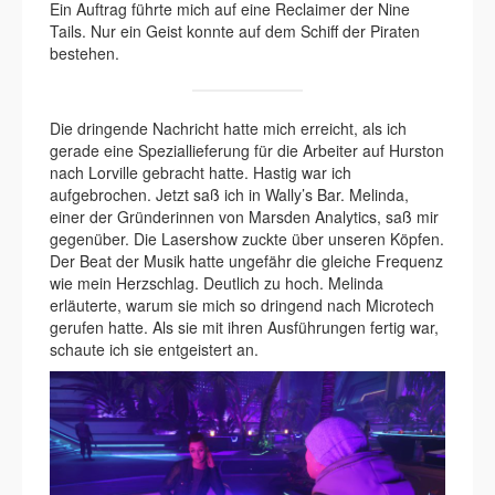
Ein Auftrag führte mich auf eine Reclaimer der Nine
Tails. Nur ein Geist konnte auf dem Schiff der Piraten
bestehen.
Die dringende Nachricht hatte mich erreicht, als ich
gerade eine Speziallieferung für die Arbeiter auf Hurston
nach Lorville gebracht hatte. Hastig war ich
aufgebrochen. Jetzt saß ich in Wally’s Bar. Melinda,
einer der Gründerinnen von Marsden Analytics, saß mir
gegenüber. Die Lasershow zuckte über unseren Köpfen.
Der Beat der Musik hatte ungefähr die gleiche Frequenz
wie mein Herzschlag. Deutlich zu hoch. Melinda
erläuterte, warum sie mich so dringend nach Microtech
gerufen hatte. Als sie mit ihren Ausführungen fertig war,
schaute ich sie entgeistert an.