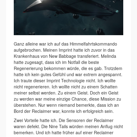
Ganz alleine war ich auf das Himmelfahrtskommando
aufgebrochen. Meinen Imprint hatte ich zuvor in das
Krankenhaus von New Babbage transferiert. Melinda
hatte zugesagt, dass ich im Notfall die beste
Regenerierung bekommen würde, die es gab. Trotzdem
hatte ich kein gutes Gefühl und war extrem angespannt.
Ich traute dieser Imprint Technologie nicht. Ich wollte
nicht regenerieren. Ich wollte nicht zu einem Schatten
meiner selbst werden. Zu einem Geist. Doch ein Geist
zu werden war meine einzige Chance, diese Mission zu
überstehen. Nur wenn niemand bemerkte, dass ich an
Bord der Reclaimer war, konnte ich erfolgreich sein.
Zwei Vorteile hatte ich. Die Sensoren der Reclaimer
waren defekt. Die Nine Tails würden meinen Anflug nicht
bemerken. Und ich hatte früher auf einer Reclaimer