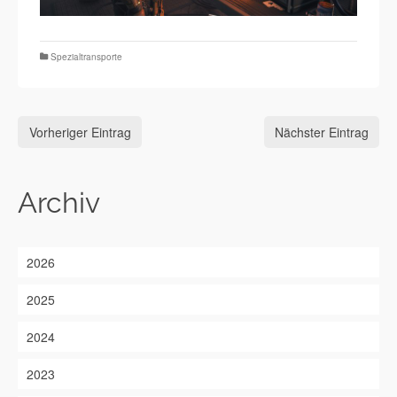
Spezialtransporte
Vorheriger Eintrag
Nächster Eintrag
Archiv
2026
2025
2024
2023