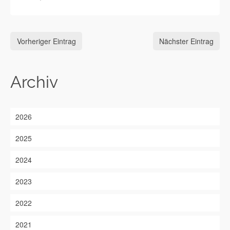
Vorheriger Eintrag
Nächster Eintrag
Archiv
2026
2025
2024
2023
2022
2021