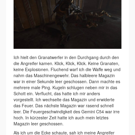
Ich hielt den Granatwerfer in den Durchgang durch den
die Angreifer kamen. Klick, Klick, Klick. Keine Granaten,
keine Explosionen. Fluchend warf ich die Waffe weg und
nahm das Maschinengewehr. Das halbleere Magazin
war in einer Sekunde leer geschossen. Dann machte es
mehrere male Ping. Kugeln schlugen neben mir in das
Schott ein. Verflucht, das hatte ich mir anders
vorgestellt. Ich wechselte das Magazin und erwiderte
das Feuer. Das nächste Magazin war rasend schnell
leer. Die Feuergeschwindigkeit des Gemini C54 war irre
hoch. In kürzester Zeit hatte ich auch mein letztes
Magazin leer geschossen.
Als ich um die Ecke schaute, sah ich meine Angreifer