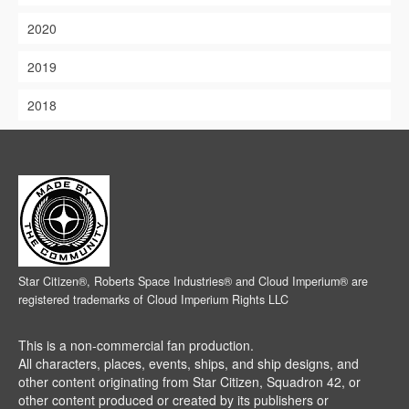
2020
2019
2018
Star Citizen®, Roberts Space Industries® and Cloud Imperium® are
registered trademarks of Cloud Imperium Rights LLC
This is a non-commercial fan production.
All characters, places, events, ships, and ship designs, and
other content originating from Star Citizen, Squadron 42, or
other content produced or created by its publishers or