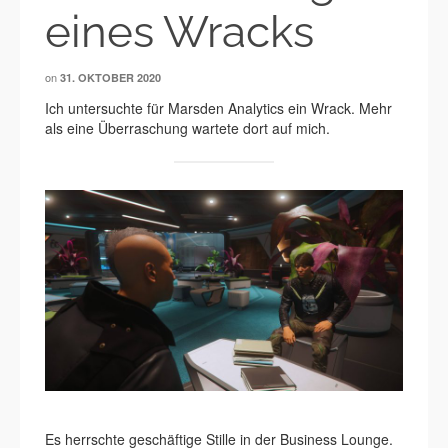
eines Wracks
on
31. OKTOBER 2020
Ich untersuchte für Marsden Analytics ein Wrack. Mehr
als eine Überraschung wartete dort auf mich.
Es herrschte geschäftige Stille in der Business Lounge.