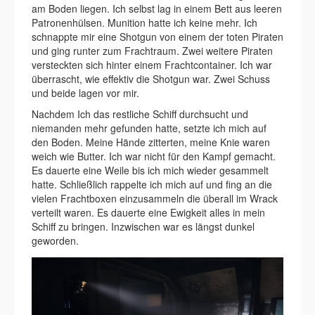
am Boden liegen. Ich selbst lag in einem Bett aus leeren
Patronenhülsen. Munition hatte ich keine mehr. Ich
schnappte mir eine Shotgun von einem der toten Piraten
und ging runter zum Frachtraum. Zwei weitere Piraten
versteckten sich hinter einem Frachtcontainer. Ich war
überrascht, wie effektiv die Shotgun war. Zwei Schuss
und beide lagen vor mir.
Nachdem Ich das restliche Schiff durchsucht und
niemanden mehr gefunden hatte, setzte ich mich auf
den Boden. Meine Hände zitterten, meine Knie waren
weich wie Butter. Ich war nicht für den Kampf gemacht.
Es dauerte eine Weile bis ich mich wieder gesammelt
hatte. Schließlich rappelte ich mich auf und fing an die
vielen Frachtboxen einzusammeln die überall im Wrack
verteilt waren. Es dauerte eine Ewigkeit alles in mein
Schiff zu bringen. Inzwischen war es längst dunkel
geworden.