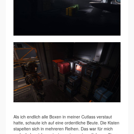
Als ich endlich alle Boxen in meiner Cutlass verstaut
hatte, schaute ich auf eine ordentliche Beute. Die Kisten
stapelten sich in mehreren Reihen. Das war für mich