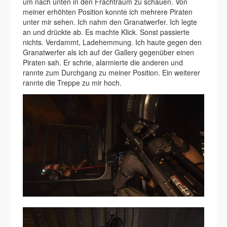
um nach unten in den Frachtraum zu schauen. Von
meiner erhöhten Position konnte ich mehrere Piraten
unter mir sehen. Ich nahm den Granatwerfer. Ich legte
an und drückte ab. Es machte Klick. Sonst passierte
nichts. Verdammt, Ladehemmung. Ich haute gegen den
Granatwerfer als ich auf der Gallery gegenüber einen
Piraten sah. Er schrie, alarmierte die anderen und
rannte zum Durchgang zu meiner Position. Ein weiterer
rannte die Treppe zu mir hoch.