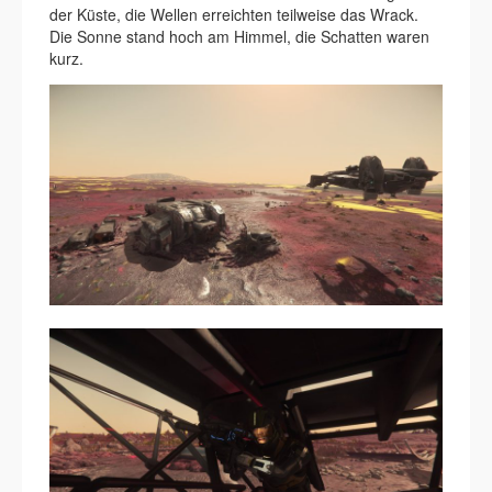
der Küste, die Wellen erreichten teilweise das Wrack.
Die Sonne stand hoch am Himmel, die Schatten waren
kurz.