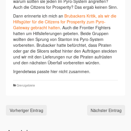
warum sollten sie jeden im Pyro-System angreifen?
Auch die Citizens for Prosperity? Das ergab keinen Sinn.
Dann erinnerte ich mich an
Brubackers Kritik, als wir die
Hilfsgüter für die Citizens for Prosperity zum Pyro-
Gateway gebracht hatten
. Auch die Frontier Fighters
hatten um Hilfslieferungen gebeten. Beide Gruppen
wollten den Sprung von Stanton ins Pyro-System
vorbereiten. Brubacker hatte befürchtet, dass Piraten
oder gar die Slicers selbst hinter den Aufträgen steckten
und wir mit den Lieferungen nur die Piraten aufrüsten
und den nächsten Überfall vorbereiten würden.
Irgendetwas passte hier nicht zusammen.
Grenzgebiete
Vorheriger Eintrag
Nächster Eintrag