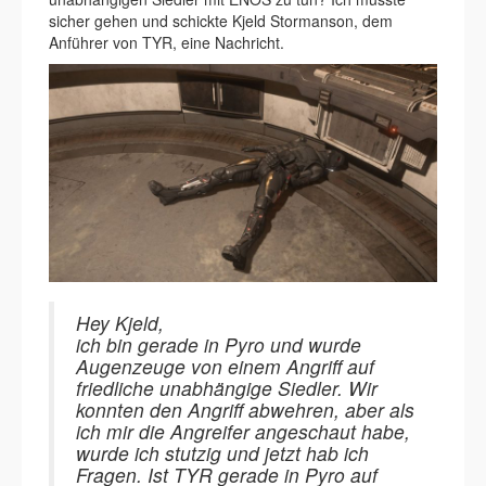
sicher gehen und schickte Kjeld Stormanson, dem
Anführer von TYR, eine Nachricht.
Hey Kjeld,
ich bin gerade in Pyro und wurde
Augenzeuge von einem Angriff auf
friedliche unabhängige Siedler. Wir
konnten den Angriff abwehren, aber als
ich mir die Angreifer angeschaut habe,
wurde ich stutzig und jetzt hab ich
Fragen. Ist TYR gerade in Pyro auf