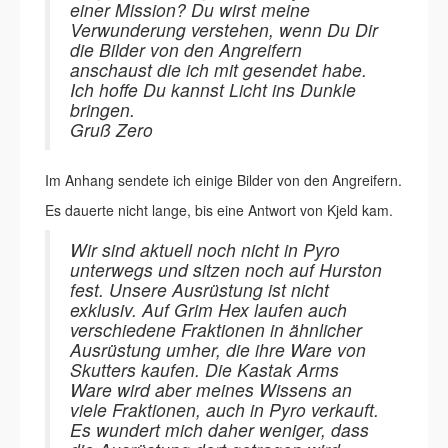
einer Mission? Du wirst meine
Verwunderung verstehen, wenn Du Dir
die Bilder von den Angreifern
anschaust die ich mit gesendet habe.
Ich hoffe Du kannst Licht ins Dunkle
bringen.
Gruß Zero
Im Anhang sendete ich einige Bilder von den Angreifern.
Es dauerte nicht lange, bis eine Antwort von Kjeld kam.
Wir sind aktuell noch nicht in Pyro
unterwegs und sitzen noch auf Hurston
fest. Unsere Ausrüstung ist nicht
exklusiv. Auf Grim Hex laufen auch
verschiedene Fraktionen in ähnlicher
Ausrüstung umher, die ihre Ware von
Skutters kaufen. Die Kastak Arms
Ware wird aber meines Wissens an
viele Fraktionen, auch in Pyro verkauft.
Es wundert mich daher weniger, dass