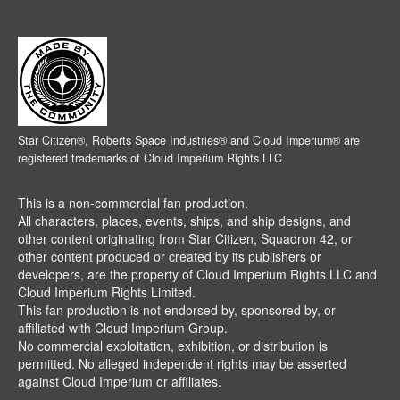
Star Citizen®, Roberts Space Industries® and Cloud Imperium® are
registered trademarks of Cloud Imperium Rights LLC
This is a non-commercial fan production.
All characters, places, events, ships, and ship designs, and
other content originating from Star Citizen, Squadron 42, or
other content produced or created by its publishers or
developers, are the property of Cloud Imperium Rights LLC and
Cloud Imperium Rights Limited.
This fan production is not endorsed by, sponsored by, or
affiliated with Cloud Imperium Group.
No commercial exploitation, exhibition, or distribution is
permitted. No alleged independent rights may be asserted
against Cloud Imperium or affiliates.