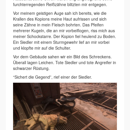
furchterregenden Reißzähne blitzten mir entgegen.
Vor meinem geistigen Auge sah ich bereits, wie die
Krallen des Kopions meine Haut aufrissen und sich
seine Zähne in mein Fleisch bohrten. Das Pfeifen
mehrerer Kugeln, die an mir vorbeiflogen, riss mich aus
meiner Schockstarre. Der Kopion fiel heulend zu Boden.
Ein Siedler mit einem Sturmgewehr lief an mir vorbei
und klopfte mir auf die Schulter.
Vor dem Gebäude sahen wir ein Bild des Schreckens.
Überall lagen Leichen. Tote Siedler und tote Angreifer in
schwarzer Rüstung.
“Sichert die Gegend”, rief einer der Siedler.