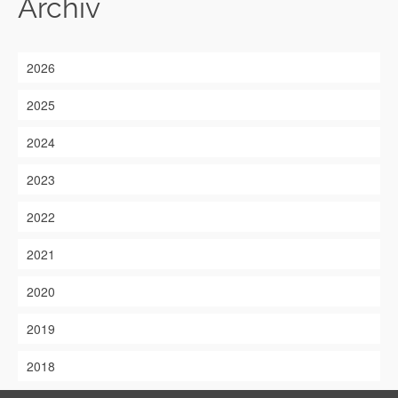
Archiv
2026
2025
2024
2023
2022
2021
2020
2019
2018