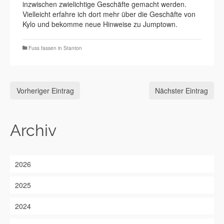
inzwischen zwielichtige Geschäfte gemacht werden.
Vielleicht erfahre ich dort mehr über die Geschäfte von
Kylo und bekomme neue Hinweise zu Jumptown.
Fuss fassen in Stanton
Vorheriger Eintrag
Nächster Eintrag
Archiv
2026
2025
2024