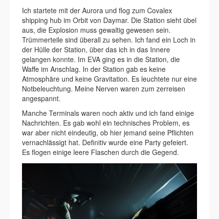
Ich startete mit der Aurora und flog zum Covalex
shipping hub im Orbit von Daymar. Die Station sieht übel
aus, die Explosion muss gewaltig gewesen sein.
Trümmerteile sind überall zu sehen. Ich fand ein Loch in
der Hülle der Station, über das ich in das Innere
gelangen konnte. Im EVA ging es in die Station, die
Waffe im Anschlag. In der Station gab es keine
Atmosphäre und keine Gravitation. Es leuchtete nur eine
Notbeleuchtung. Meine Nerven waren zum zerreisen
angespannt.
Manche Terminals waren noch aktiv und ich fand einige
Nachrichten. Es gab wohl ein technisches Problem, es
war aber nicht eindeutig, ob hier jemand seine Pflichten
vernachlässigt hat. Definitiv wurde eine Party gefeiert.
Es flogen einige leere Flaschen durch die Gegend.