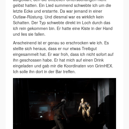
gelöst hatten. Ein Lied summend schwebte ich um die
letzte Ecke und erstarrte. Da war jemand in einer
Outlaw-Rüstung. Und diesmal war es wirklich kein
Schatten. Der Typ schwebte direkt im Loch durch das
ich rein gekommen bin. Er hatte eine Kiste in der Hand
und lies sie fallen.
Anscheinend ist er genau so erschrocken wie ich. Es
stellte sich heraus, dass er nur etwas Treibgut
eingesammelt hat. Er war froh, dass ich nicht sofort auf
ihn geschossen habe. Er hat mich auf einen Drink
eingeladen und gab mir die Koordinaten von GrimHEX.
Ich solle ihn dort in der Bar treffen.