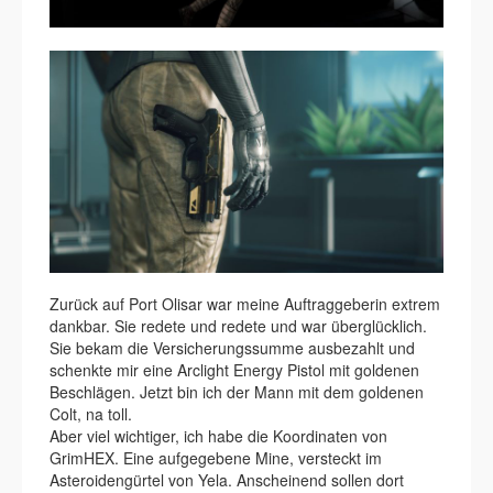
Zurück auf Port Olisar war meine Auftraggeberin extrem
dankbar. Sie redete und redete und war überglücklich.
Sie bekam die Versicherungssumme ausbezahlt und
schenkte mir eine Arclight Energy Pistol mit goldenen
Beschlägen. Jetzt bin ich der Mann mit dem goldenen
Colt, na toll.
Aber viel wichtiger, ich habe die Koordinaten von
GrimHEX. Eine aufgegebene Mine, versteckt im
Asteroidengürtel von Yela. Anscheinend sollen dort