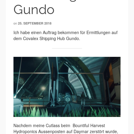
Gundo
on
25. SEPTEMBER 2018
Ich habe einen Auftrag bekommen für Ermittlungen auf
dem Covalex Shipping Hub Gundo.
Nachdem meine Cutlass beim Bountiful Harvest
Hydroponics Aussenposten auf Daymar zerstört wurde,