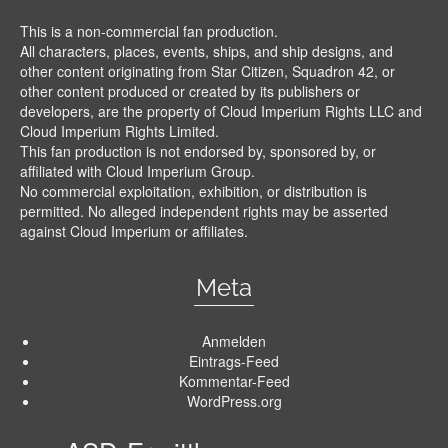
This is a non-commercial fan production.
All characters, places, events, ships, and ship designs, and
other content originating from Star Citizen, Squadron 42, or
other content produced or created by its publishers or
developers, are the property of Cloud Imperium Rights LLC and
Cloud Imperium Rights Limited.
This fan production is not endorsed by, sponsored by, or
affiliated with Cloud Imperium Group.
No commercial exploitation, exhibition, or distribution is
permitted. No alleged independent rights may be asserted
against Cloud Imperium or affiliates.
Meta
Anmelden
Eintrags-Feed
Kommentar-Feed
WordPress.org