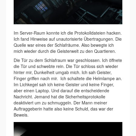
Im Server-Raum konnte ich die Protokolldateien hacken.
Ich fand Hinweise auf unautorisierte Übertragungen. Die
Quelle war eines der Schlafräume. Also bewegte ich
mich wieder durch die Geisterwelt zu den Quartieren.
Die Tür zu dem Schlafraum war geschlossen. Ich öffnete
die Tür und schwebte rein. Die Tür schloss sich wieder
hinter mir, Dunkelheit umgab mich. Ich sah Geister,
Finger griffen nach mir. Ich schaltete die Helmlampe an.
Im Lichkegel sah ich keine Geister und keine Finger,
aber einen Laptop. Und darauf die entscheidende
Nachricht. Jemand hat die Sicherheitsprotokolle
deaktiviert um zu schmuggeln. Der Mann meiner
Auftraggeberin hatte also keine Schuld, das war der
Beweis.