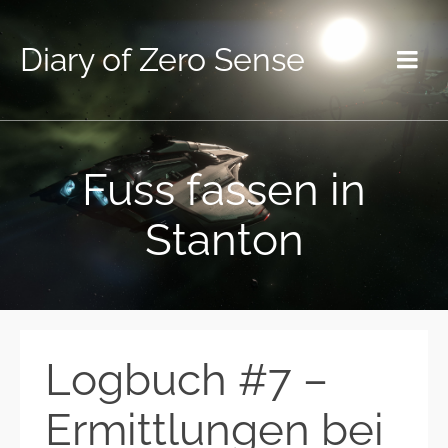
Diary of Zero Sense
Fuss fassen in
Stanton
Logbuch #7 –
Ermittlungen bei