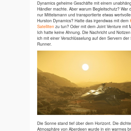
Dynamics geheime Geschäfte mit einem unabhän
Händler machte. Aber warum Begleitschutz? War 
nur Mittelsmann und transportierte etwas wertvolle
Hurston Dynamics? Hatte das irgendwas mit dem
Satelliten
zu tun? Oder mit dem Joint Venture mit 
Ich hatte keine Ahnung. Die Nachricht und Notizen
ich mit einer Verschlüsselung auf den Servern der 
Runner.
Die Sonne stand tief über dem Horizont. Die dichte
Atmosphäre von Aberdeen wurde in ein warmes b