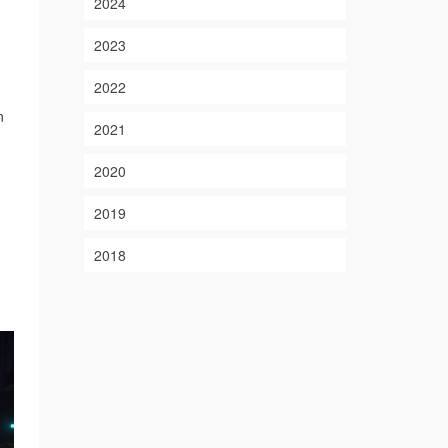
2024
2023
2022
n
2021
2020
2019
2018