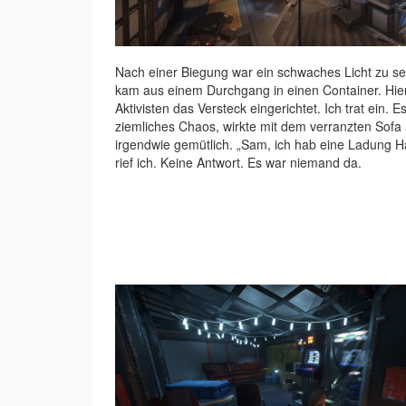
Nach einer Biegung war ein schwaches Licht zu s
kam aus einem Durchgang in einen Container. Hier
Aktivisten das Versteck eingerichtet. Ich trat ein. E
ziemliches Chaos, wirkte mit dem verranzten Sofa
irgendwie gemütlich. „Sam, ich hab eine Ladung H
rief ich. Keine Antwort. Es war niemand da.