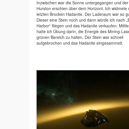
Inzwischen war die Sonne untergegangen und der
Hurston erschien über dem Horizont. Ich widmete
letzten Brocken Hadanite. Der Laderaum war so gut
Dieser eine Stein noch und dann würde ich nach „
Harbor“ fliegen und das Hadanite verkaufen. Mittle
hatte ich Übung darin, die Energie des Mining-Las
grünen Bereich zu halten. Der Stein war schnell
aufgebrochen und das Hadanite eingesammelt.