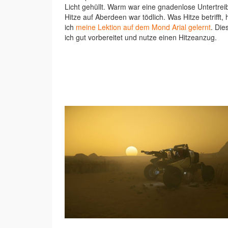
Licht gehüllt. Warm war eine gnadenlose Untertrei
Hitze auf Aberdeen war tödlich. Was Hitze betrifft, 
ich
meine Lektion auf dem Mond Arial gelernt
. Die
ich gut vorbereitet und nutze einen Hitzeanzug.