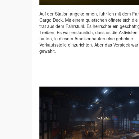
Auf der Station angekommen, fuhr ich mit dem Fa
Cargo Deck. Mit einem quietschen öffnete sich die 
trat aus dem Fahrstuhl. Es herrschte ein geschäfti
Treiben. Es war erstaunlich, dass es die Aktivisten
hatten, in diesem Ameisenhaufen eine geheime
Verkaufsstelle einzurichten. Aber das Versteck war
gewählt.