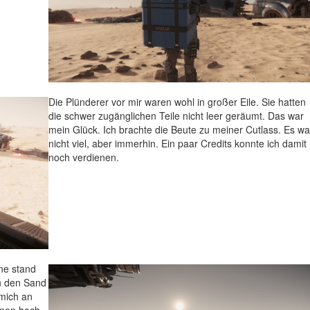
Die Plünderer vor mir waren wohl in großer Eile. Sie hatten
die schwer zugänglichen Teile nicht leer geräumt. Das war
mein Glück. Ich brachte die Beute zu meiner Cutlass. Es wa
nicht viel, aber immerhin. Ein paar Credits konnte ich damit
noch verdienen.
ne stand
in den Sand
mich an