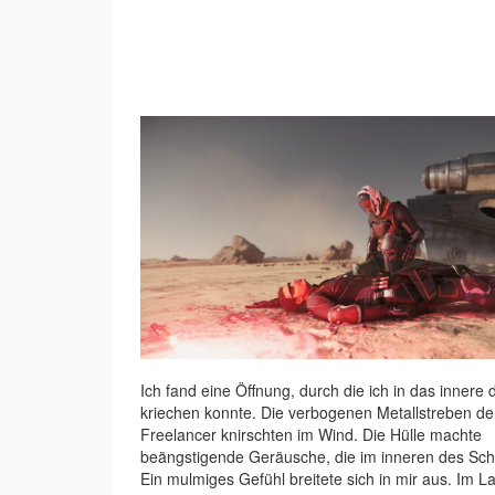
Ich fand eine Öffnung, durch die ich in das innere
kriechen konnte. Die verbogenen Metallstreben de
Freelancer knirschten im Wind. Die Hülle machte
beängstigende Geräusche, die im inneren des Schif
Ein mulmiges Gefühl breitete sich in mir aus. Im 