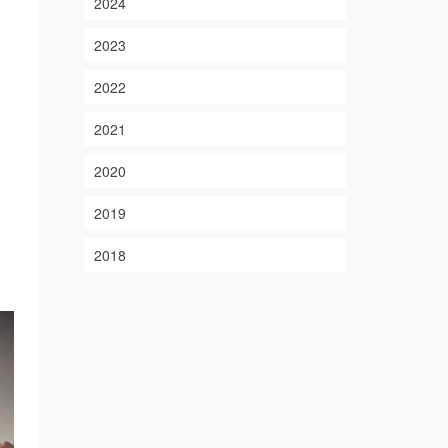
2024
2023
2022
2021
2020
2019
2018