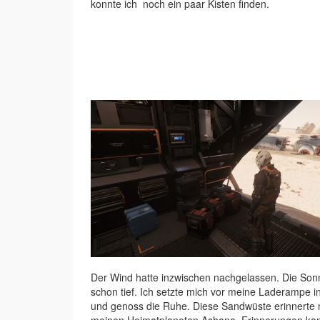
konnte ich noch ein paar Kisten finden.
Der Wind hatte inzwischen nachgelassen. Die Son
schon tief. Ich setzte mich vor meine Laderampe 
und genoss die Ruhe. Diese Sandwüste erinnerte 