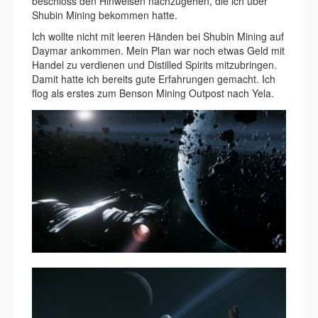
beschloss den Hinweisen nachzugehen, die ich über
Shubin Mining bekommen hatte.
Ich wollte nicht mit leeren Händen bei Shubin Mining auf
Daymar ankommen. Mein Plan war noch etwas Geld mit
Handel zu verdienen und Distilled Spirits mitzubringen.
Damit hatte ich bereits gute Erfahrungen gemacht. Ich
flog als erstes zum Benson Mining Outpost nach Yela.