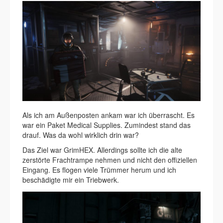
Als ich am Außenposten ankam war ich überrascht. Es
war ein Paket Medical Supplies. Zumindest stand das
drauf. Was da wohl wirklich drin war?
Das Ziel war GrimHEX. Allerdings sollte ich die alte
zerstörte Frachtrampe nehmen und nicht den offiziellen
Eingang. Es flogen viele Trümmer herum und ich
beschädigte mir ein Triebwerk.