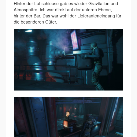
Hinter der Luftschleuse gab es wieder Gravitation und
Atmosphäre. Ich war direkt auf der unteren Ebene,
hinter der Bar. Das war wohl der Lieferanteneingang für
die besonderen Güter.