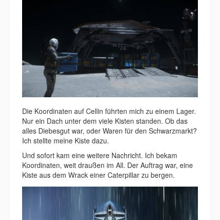
Die Koordinaten auf Cellin führten mich zu einem Lager.
Nur ein Dach unter dem viele Kisten standen. Ob das
alles Diebesgut war, oder Waren für den Schwarzmarkt?
Ich stellte meine Kiste dazu.
Und sofort kam eine weitere Nachricht. Ich bekam
Koordinaten, weit draußen im All. Der Auftrag war, eine
Kiste aus dem Wrack einer Caterpillar zu bergen.