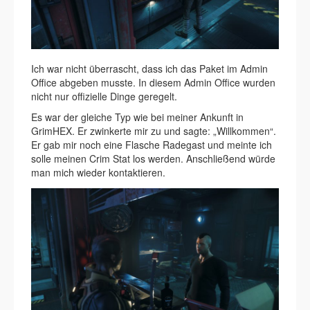
Ich war nicht überrascht, dass ich das Paket im Admin
Office abgeben musste. In diesem Admin Office wurden
nicht nur offizielle Dinge geregelt.
Es war der gleiche Typ wie bei meiner Ankunft in
GrimHEX. Er zwinkerte mir zu und sagte: „Willkommen“.
Er gab mir noch eine Flasche Radegast und meinte ich
solle meinen Crim Stat los werden. Anschließend würde
man mich wieder kontaktieren.