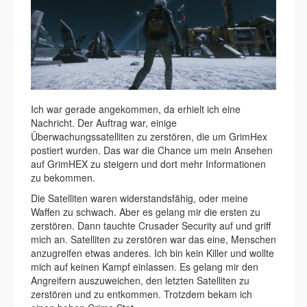
Ich war gerade angekommen, da erhielt ich eine
Nachricht. Der Auftrag war, einige
Überwachungssatelliten zu zerstören, die um GrimHex
postiert wurden. Das war die Chance um mein Ansehen
auf GrimHEX zu steigern und dort mehr Informationen
zu bekommen.
Die Satelliten waren widerstandsfähig, oder meine
Waffen zu schwach. Aber es gelang mir die ersten zu
zerstören. Dann tauchte Crusader Security auf und griff
mich an. Satelliten zu zerstören war das eine, Menschen
anzugreifen etwas anderes. Ich bin kein Killer und wollte
mich auf keinen Kampf einlassen. Es gelang mir den
Angreifern auszuweichen, den letzten Satelliten zu
zerstören und zu entkommen. Trotzdem bekam ich