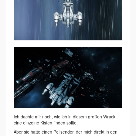
Ich dachte mir noch, wie ich in diesem großen Wrack
eine einzelne Kisten finden sollte.
Aber sie hatte einen Peilsender, der mich direkt in den