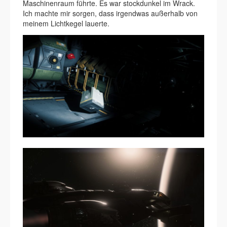
Maschinenraum führte. Es war stockdunkel im Wrack.
Ich machte mir sorgen, dass irgendwas außerhalb von
meinem Lichtkegel lauerte.