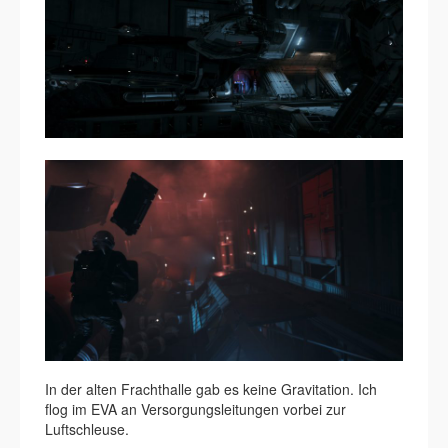
In der alten Frachthalle gab es keine Gravitation. Ich
flog im EVA an Versorgungsleitungen vorbei zur
Luftschleuse.