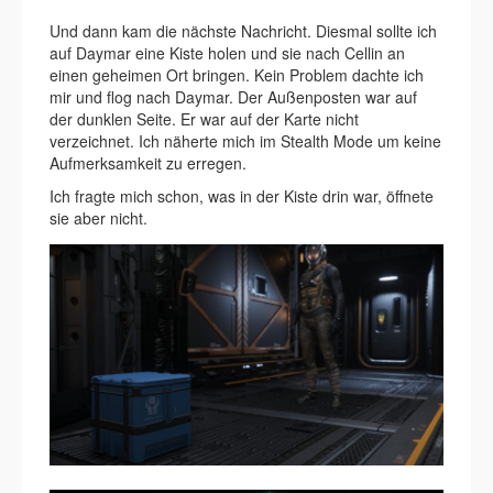
Und dann kam die nächste Nachricht. Diesmal sollte ich
auf Daymar eine Kiste holen und sie nach Cellin an
einen geheimen Ort bringen. Kein Problem dachte ich
mir und flog nach Daymar. Der Außenposten war auf
der dunklen Seite. Er war auf der Karte nicht
verzeichnet. Ich näherte mich im Stealth Mode um keine
Aufmerksamkeit zu erregen.
Ich fragte mich schon, was in der Kiste drin war, öffnete
sie aber nicht.