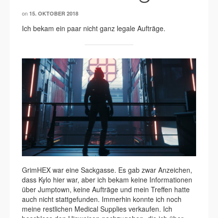
on
15. OKTOBER 2018
Ich bekam ein paar nicht ganz legale Aufträge.
GrimHEX war eine Sackgasse. Es gab zwar Anzeichen,
dass Kylo hier war, aber ich bekam keine Informationen
über Jumptown, keine Aufträge und mein Treffen hatte
auch nicht stattgefunden. Immerhin konnte ich noch
meine restlichen Medical Supplies verkaufen. Ich