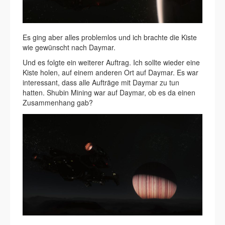
Es ging aber alles problemlos und ich brachte die Kiste
wie gewünscht nach Daymar.
Und es folgte ein weiterer Auftrag. Ich sollte wieder eine
Kiste holen, auf einem anderen Ort auf Daymar. Es war
interessant, dass alle Aufträge mit Daymar zu tun
hatten. Shubin Mining war auf Daymar, ob es da einen
Zusammenhang gab?