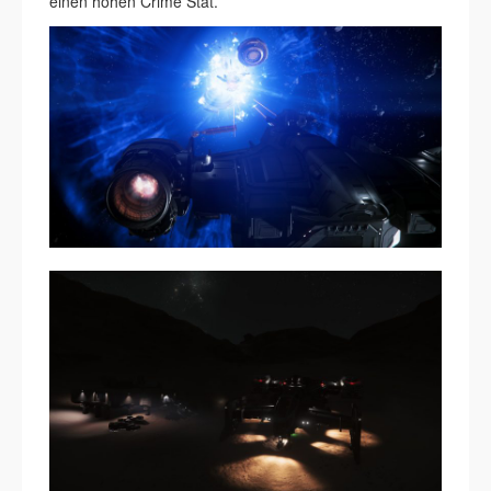
einen hohen Crime Stat.