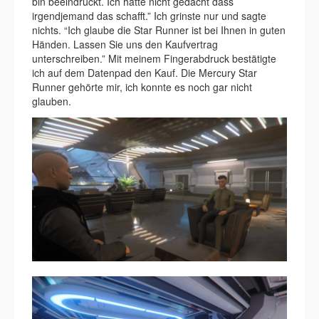
bin beeindruckt. Ich hätte nicht gedacht dass
irgendjemand das schafft.” Ich grinste nur und sagte
nichts. “Ich glaube die Star Runner ist bei Ihnen in guten
Händen. Lassen Sie uns den Kaufvertrag
unterschreiben.” Mit meinem Fingerabdruck bestätigte
ich auf dem Datenpad den Kauf. Die Mercury Star
Runner gehörte mir, ich konnte es noch gar nicht
glauben.