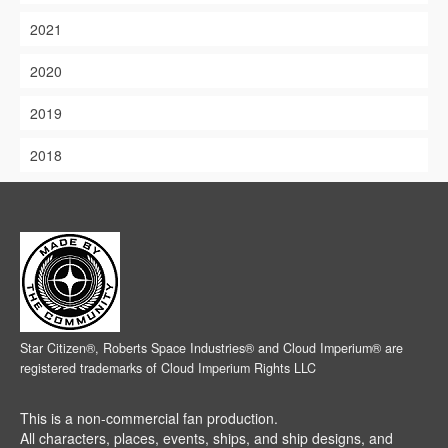
2021
2020
2019
2018
Star Citizen®, Roberts Space Industries® and Cloud Imperium® are
registered trademarks of Cloud Imperium Rights LLC
This is a non-commercial fan production.
All characters, places, events, ships, and ship designs, and