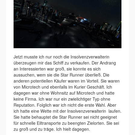
Jetzt musste ich nur noch die Insolvenzverwalterin
überzeugen mir das Schiff zu verkaufen. Der Andrang
an Interessierten war groß, sie konnte es sich
aussuchen, wem sie die Star Runner überließ. Die
anderen potentiellen Käufer waren im Vorteil. Sie waren
von Microtech und ebenfalls im Kurier Geschäft. Ich
dagegen war ohne Wohnsitz auf Microtech und hatte
keine Firma. Ich war nur ein zwielichtiger Typ ohne
Reputation. Folglich war ich nicht die erste Wahl. Aber
ich hatte eine Wette mit der Insolvenzverwalterin laufen.
Sie hatte behauptet die Star Runner sei nicht geeignet
für schnelle Eiltransporte zu beengten Zielorten. Sie sei
zu groß und zu träge. Ich hielt dagegen.