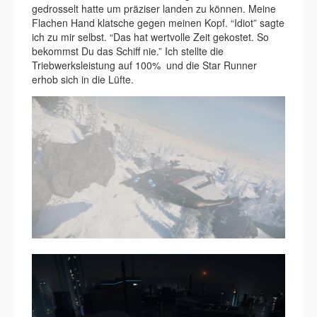
gedrosselt hatte um präziser landen zu können. Meine
Flachen Hand klatsche gegen meinen Kopf. “Idiot” sagte
ich zu mir selbst. “Das hat wertvolle Zeit gekostet. So
bekommst Du das Schiff nie.” Ich stellte die
Triebwerksleistung auf 100% und die Star Runner
erhob sich in die Lüfte.