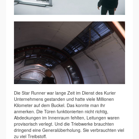
Die Star Runner war lange Zeit im Dienst des Kurier
Unternehmens gestanden und hatte viele Millionen
Kilometer auf dem Buckel. Das konnte man ihr
anmerken. Die Türen funktionierten nicht richtig,
Abdeckungen im Innenraum fehlten, Leitungen waren
provisorisch verlegt. Und die Triebwerke brauchten
dringend eine Generalüberholung. Sie verbrauchten viel
zu viel Treibstoff.