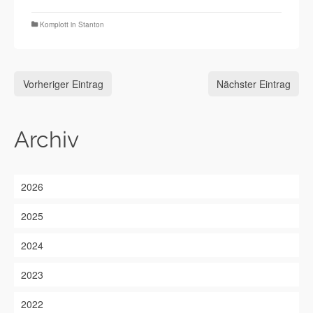
Komplott in Stanton
Vorheriger Eintrag
Nächster Eintrag
Archiv
2026
2025
2024
2023
2022