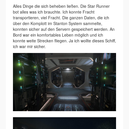
Alles Dinge die sich beheben ließen. Die Star Runner
bot alles was ich brauchte. Ich konnte Fracht
transportieren, viel Fracht. Die ganzen Daten, die ich
über den Komplott im Stanton System sammelte,
konnten sicher auf den Servern gespeichert werden. An
Bord war ein komfortables Leben möglich und ich
konnte weite Strecken fliegen. Ja ich wollte dieses Schiff,
ich war mir sicher.