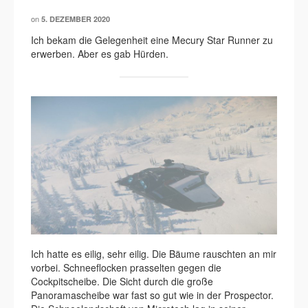
on
5. DEZEMBER 2020
Ich bekam die Gelegenheit eine Mecury Star Runner zu
erwerben. Aber es gab Hürden.
Ich hatte es eilig, sehr eilig. Die Bäume rauschten an mir
vorbei. Schneeflocken prasselten gegen die
Cockpitscheibe. Die Sicht durch die große
Panoramascheibe war fast so gut wie in der Prospector.