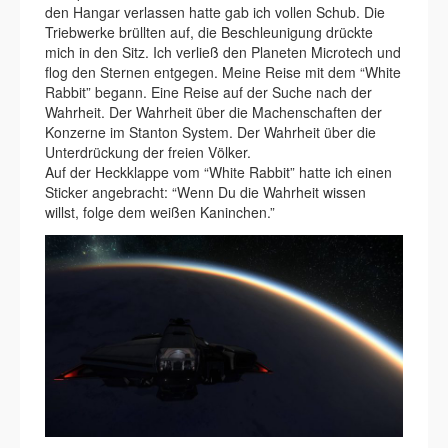
den Hangar verlassen hatte gab ich vollen Schub. Die
Triebwerke brüllten auf, die Beschleunigung drückte
mich in den Sitz. Ich verließ den Planeten Microtech und
flog den Sternen entgegen. Meine Reise mit dem “White
Rabbit” begann. Eine Reise auf der Suche nach der
Wahrheit. Der Wahrheit über die Machenschaften der
Konzerne im Stanton System. Der Wahrheit über die
Unterdrückung der freien Völker.
Auf der Heckklappe vom “White Rabbit” hatte ich einen
Sticker angebracht: “Wenn Du die Wahrheit wissen
willst, folge dem weißen Kaninchen.”